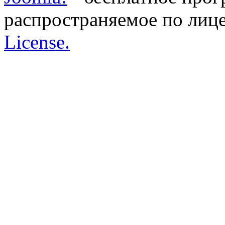
распространяемое по лиц
License.