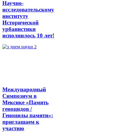
Научно-
исследовательскому
институту
Исторической
урбанистики
исполнилось 10 лет!
Международный
Симпозиум в
Мексике «Память
геноцидов /
Геноциды памяти»:
приглашаем к
участию