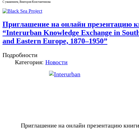
С уважением, Виктория Константинова
Приглашение на онлайн презентацию к
“Interurban Knowledge Exchange in Sout
and Eastern Europe, 1870–1950”
Подробности
Категория:
Новости
Приглашение на онлайн презентацию книг