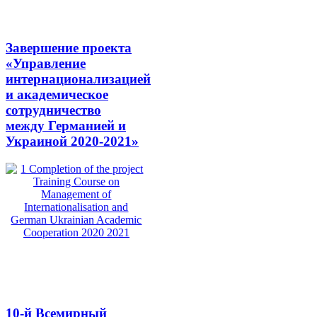
Завершение проекта
«Управление
интернационализацией
и академическое
сотрудничество
между Германией и
Украиной 2020-2021»
10-й Всемирный