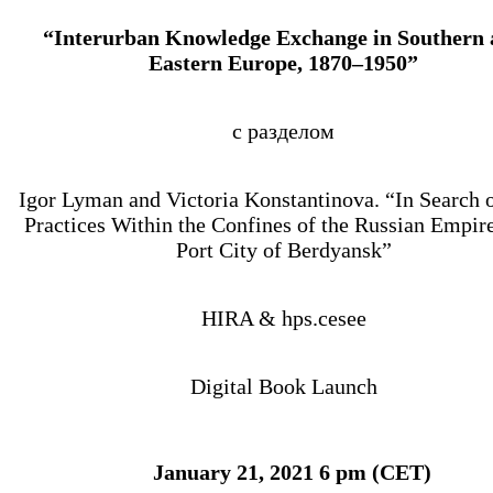
“Interurban Knowledge Exchange in Southern
Eastern Europe, 1870–1950”
с разделом
Igor Lyman and Victoria Konstantinova. “In Search 
Practices Within the Confines of the Russian Empir
Port City of Berdyansk”
HIRA & hps.cesee
Digital Book Launch
January 21, 2021 6 pm (CET)