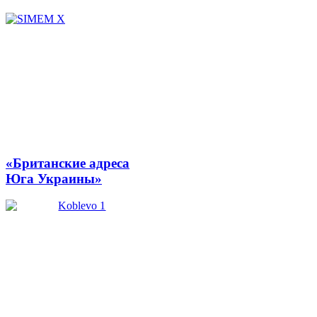
«Британские адреса
Юга Украины»