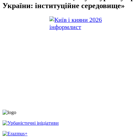
України: інституційне середовище»