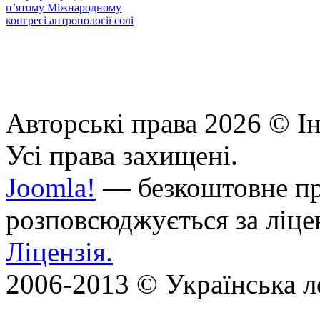
Авторські права 2026 © Ін
Усі права захищені.
Joomla!
— безкоштовне про
розповсюджується за ліц
Ліцензія.
2006-2013 © Українська л