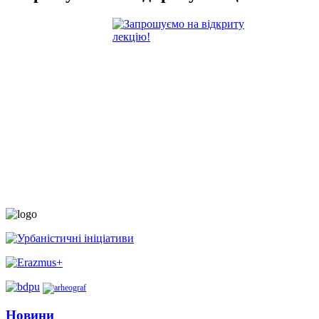
Новини