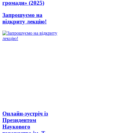
громади» (2025)
Запрошуємо на
відкриту лекцію!
Онлайн-зустріч із
Президентом
Наукового