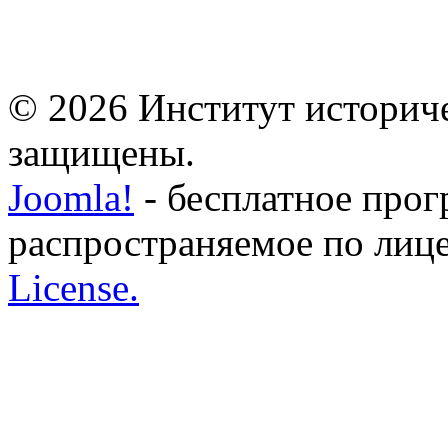
© 2026 Институт историче
защищены.
Joomla!
- бесплатное прог
распространяемое по лиц
License.