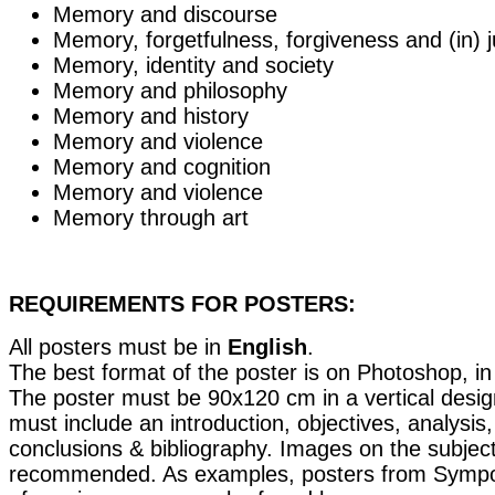
Memory and discourse
Memory, forgetfulness, forgiveness and (in) j
Memory, identity and society
Memory and philosophy
Memory and history
Memory and violence
Memory and cognition
Memory and violence
Memory through art
REQUIREMENTS FOR POSTERS:
All posters must be in
English
.
The best format of the poster is on Photoshop, i
The poster must be 90x120 cm in a vertical design
must include an introduction, objectives, analysis,
conclusions & bibliography. Images on the subjec
recommended. As examples, posters from Symp