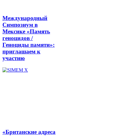
Международный
Симпозиум в
Мексике «Память
геноцидов /
Геноциды памяти»:
приглашаем к
участию
«Британские адреса