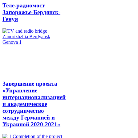
Теле-радиомост
Запорожье-Бердянск-
Генуя
Завершение проекта
«Управление
интернационализацией
и академическое
сотрудничество
между Германией и
Украиной 2020-2021»