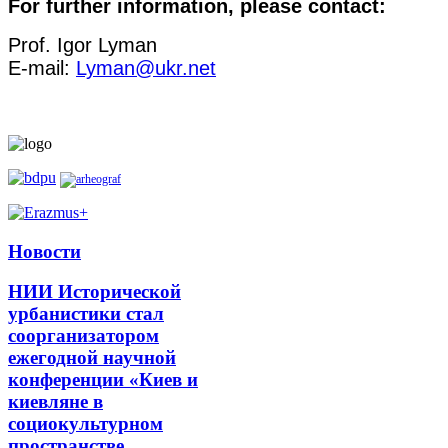
For further information, please contact:
Prof. Igor Lyman
E-mail:
Lyman@ukr.net
Новости
НИИ Исторической
урбанистики стал
соорганизатором
ежегодной научной
конференции «Киев и
киевляне в
социокультурном
пространстве