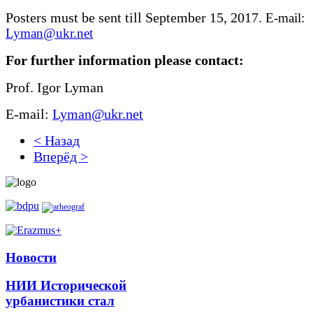
Posters
must be sent till
September 15, 201
7
.
E-mail:
Lyman@ukr.net
For further information please contact:
Prof. Igor Lyman
E-mail:
Lyman@ukr.net
< Назад
Вперёд >
Новости
НИИ Исторической
урбанистики стал