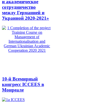
и академическое
сотрудничество
между Германией и
Украиной 2020-2021»
10-й Всемирный
конгресс ICCEES в
Монреале