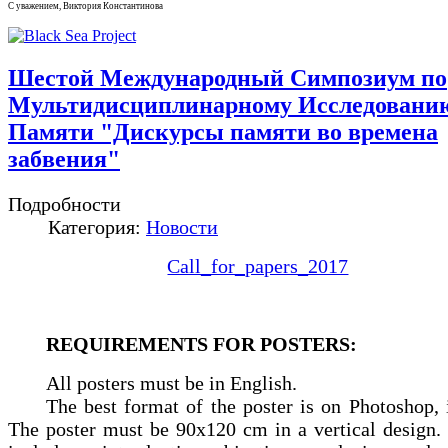
С уважением, Виктория Константинова
Шестой Международный Симпозиум по
Мультидисциплинарному Исследовани
Памяти "Дискурсы памяти во времена
забвения"
Подробности
Категория:
Новости
Call_for_papers_2017
REQUIREMENTS FOR POSTERS:
All posters must be in English.
The best format of the poster is on Photoshop,
The poster must be 90x120 cm in a vertical design. 