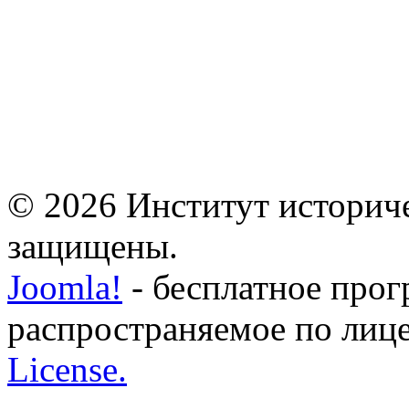
© 2026 Институт историче
защищены.
Joomla!
- бесплатное прог
распространяемое по лиц
License.