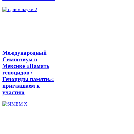
Международный
Симпозиум в
Мексике «Память
геноцидов /
Геноциды памяти»:
приглашаем к
участию