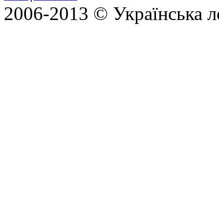
2006-2013 © Українська л