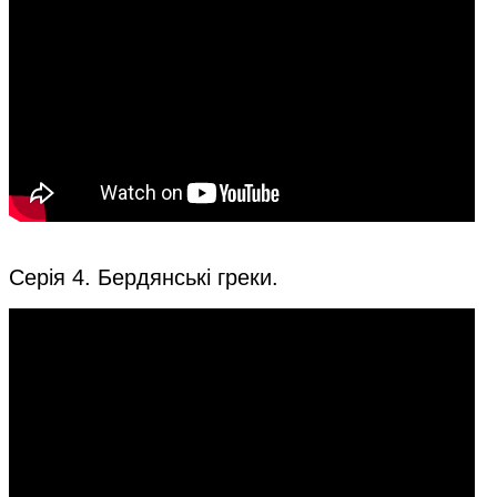
Серія 4. Бердянські греки.