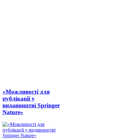
«Можливості для
публікації у
видавництві Springer
Nature»