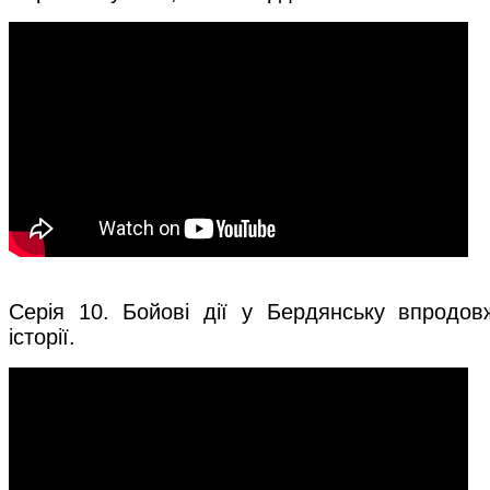
Серія 10. Бойові дії у Бердянську впродов
історії.