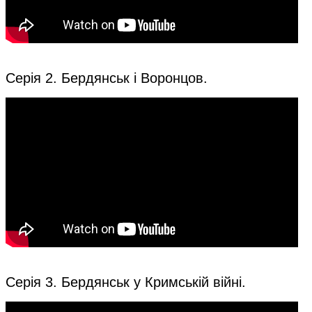
Серія 2. Бердянськ і Воронцов.
Серія 3. Бердянськ у Кримській війні.