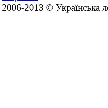
2006-2013 © Українська л