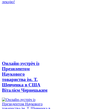
Онлайн-зустріч із
Президентом
Наукового
товариства ім. Т.
Шевченка в США
Віталієм Чернецьким